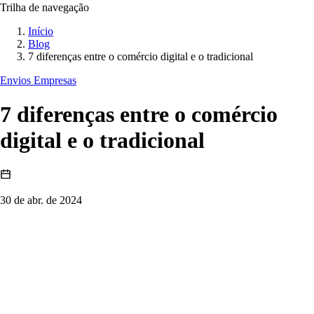
Trilha de navegação
Início
Blog
7 diferenças entre o comércio digital e o tradicional
Envios Empresas
7 diferenças entre o comércio
digital e o tradicional
30 de abr. de 2024