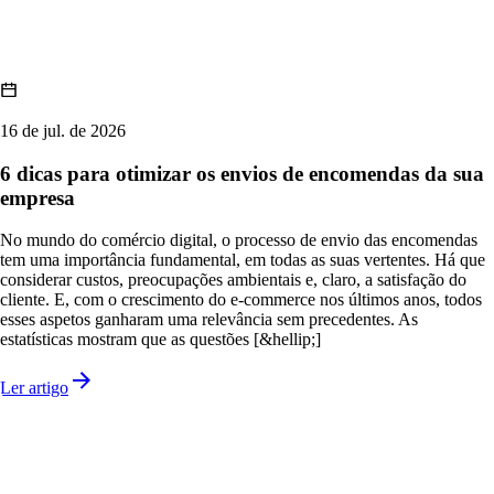
16 de jul. de 2026
6 dicas para otimizar os envios de encomendas da sua
empresa
No mundo do comércio digital, o processo de envio das encomendas
tem uma importância fundamental, em todas as suas vertentes. Há que
considerar custos, preocupações ambientais e, claro, a satisfação do
cliente. E, com o crescimento do e-commerce nos últimos anos, todos
esses aspetos ganharam uma relevância sem precedentes. As
estatísticas mostram que as questões [&hellip;]
Ler artigo