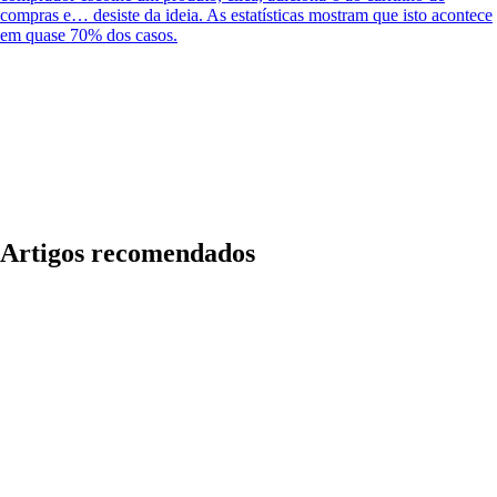
compras e… desiste da ideia. As estatísticas mostram que isto acontece
em quase 70% dos casos.
Artigos recomendados