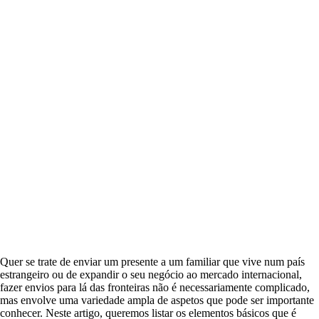
Quer se trate de enviar um presente a um familiar que vive num país
estrangeiro ou de expandir o seu negócio ao mercado internacional,
fazer envios para lá das fronteiras não é necessariamente complicado,
mas envolve uma variedade ampla de aspetos que pode ser importante
conhecer. Neste artigo, queremos listar os elementos básicos que é