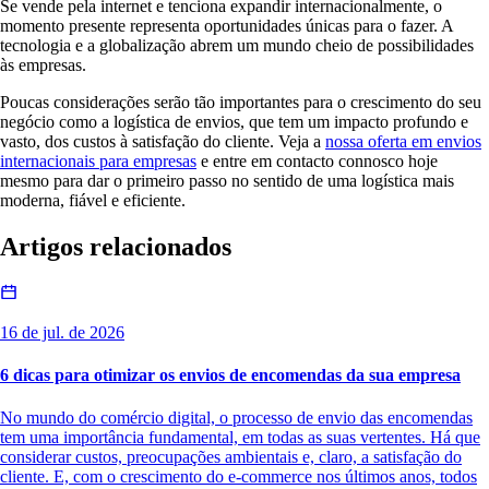
Se vende pela internet e tenciona expandir internacionalmente, o
momento presente representa oportunidades únicas para o fazer. A
tecnologia e a globalização abrem um mundo cheio de possibilidades
às empresas.
Poucas considerações serão tão importantes para o crescimento do seu
negócio como a logística de envios, que tem um impacto profundo e
vasto, dos custos à satisfação do cliente. Veja a
nossa oferta em envios
internacionais para empresas
e entre em contacto connosco hoje
mesmo para dar o primeiro passo no sentido de uma logística mais
moderna, fiável e eficiente.
Artigos relacionados
16 de jul. de 2026
6 dicas para otimizar os envios de encomendas da sua empresa
No mundo do comércio digital, o processo de envio das encomendas
tem uma importância fundamental, em todas as suas vertentes. Há que
considerar custos, preocupações ambientais e, claro, a satisfação do
cliente. E, com o crescimento do e-commerce nos últimos anos, todos