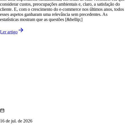
considerar custos, preocupações ambientais e, claro, a satisfação do
cliente. E, com o crescimento do e-commerce nos últimos anos, todos
esses aspetos ganharam uma relevância sem precedentes. As
estatísticas mostram que as questões [&hellip;]
Ler artigo
16 de jul. de 2026