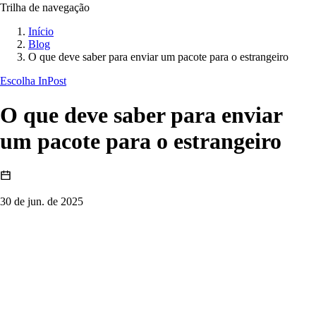
Trilha de navegação
Início
Blog
O que deve saber para enviar um pacote para o estrangeiro
Escolha InPost
O que deve saber para enviar
um pacote para o estrangeiro
30 de jun. de 2025