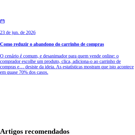
23 de jun. de 2026
Como reduzir o abandono do carrinho de compras
O cenário é comum, e desanimador para quem vende online: o
comprador escolhe um produto, clica, adiciona-o ao carrinho de
compras e… desiste da ideia. As estatísticas mostram que isto acontece
em quase 70% dos casos.
Artigos recomendados