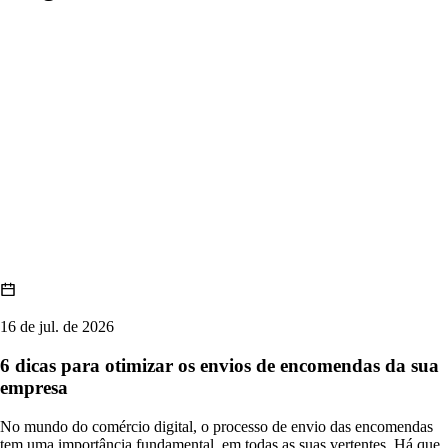
16 de jul. de 2026
6 dicas para otimizar os envios de encomendas da sua
empresa
No mundo do comércio digital, o processo de envio das encomendas
tem uma importância fundamental, em todas as suas vertentes. Há que