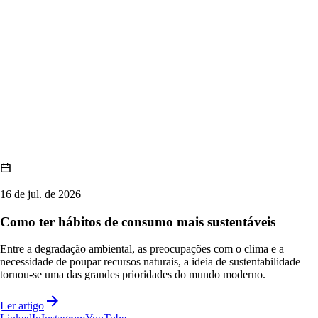
16 de jul. de 2026
Como ter hábitos de consumo mais sustentáveis
Entre a degradação ambiental, as preocupações com o clima e a
necessidade de poupar recursos naturais, a ideia de sustentabilidade
tornou-se uma das grandes prioridades do mundo moderno.
Ler artigo