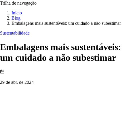
Trilha de navegação
Início
Blog
Embalagens mais sustentáveis: um cuidado a não subestimar
Sustentabilidade
Embalagens mais sustentáveis:
um cuidado a não subestimar
29 de abr. de 2024