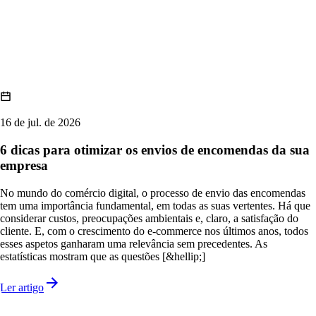
16 de jul. de 2026
6 dicas para otimizar os envios de encomendas da sua
empresa
No mundo do comércio digital, o processo de envio das encomendas
tem uma importância fundamental, em todas as suas vertentes. Há que
considerar custos, preocupações ambientais e, claro, a satisfação do
cliente. E, com o crescimento do e-commerce nos últimos anos, todos
esses aspetos ganharam uma relevância sem precedentes. As
estatísticas mostram que as questões [&hellip;]
Ler artigo