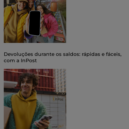
Devoluções durante os saldos: rápidas e fáceis,
com a InPost