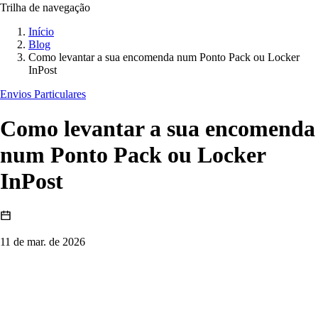
Trilha de navegação
Início
Blog
Como levantar a sua encomenda num Ponto Pack ou Locker
InPost
Envios Particulares
Como levantar a sua encomenda
num Ponto Pack ou Locker
InPost
11 de mar. de 2026