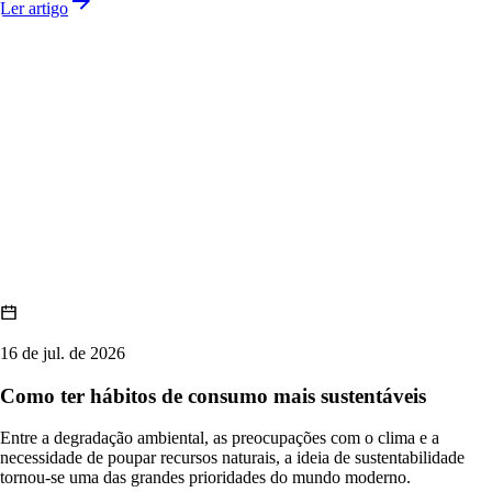
Ler artigo
16 de jul. de 2026
Como ter hábitos de consumo mais sustentáveis
Entre a degradação ambiental, as preocupações com o clima e a
necessidade de poupar recursos naturais, a ideia de sustentabilidade
tornou-se uma das grandes prioridades do mundo moderno.