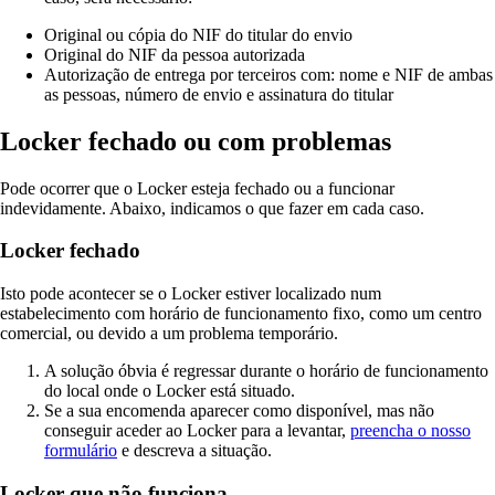
Original ou cópia do NIF do titular do envio
Original do NIF da pessoa autorizada
Autorização de entrega por terceiros com: nome e NIF de ambas
as pessoas, número de envio e assinatura do titular
Locker fechado ou com problemas
Pode ocorrer que o Locker esteja fechado ou a funcionar
indevidamente. Abaixo, indicamos o que fazer em cada caso.
Locker fechado
Isto pode acontecer se o Locker estiver localizado num
estabelecimento com horário de funcionamento fixo, como um centro
comercial, ou devido a um problema temporário.
A solução óbvia é regressar durante o horário de funcionamento
do local onde o Locker está situado.
Se a sua encomenda aparecer como disponível, mas não
conseguir aceder ao Locker para a levantar,
preencha o nosso
formulário
e descreva a situação.
Locker que não funciona