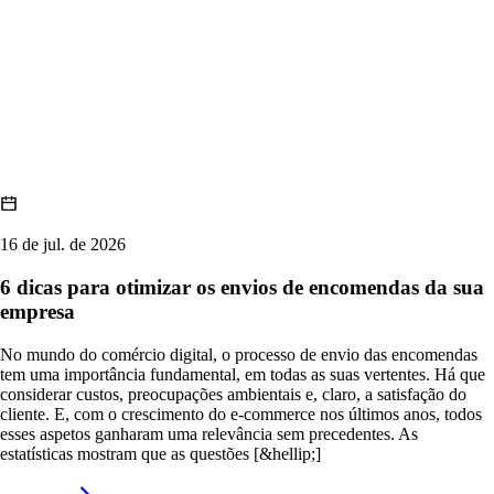
16 de jul. de 2026
6 dicas para otimizar os envios de encomendas da sua
empresa
No mundo do comércio digital, o processo de envio das encomendas
tem uma importância fundamental, em todas as suas vertentes. Há que
considerar custos, preocupações ambientais e, claro, a satisfação do
cliente. E, com o crescimento do e-commerce nos últimos anos, todos
esses aspetos ganharam uma relevância sem precedentes. As
estatísticas mostram que as questões [&hellip;]