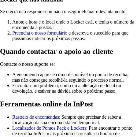
Se o ecrã não responder ou não conseguir efetuar o levantamento:
Anote a hora e o local onde o Locker está, e tenha o número da
encomenda a postos.
Preencha o nosso formulário
e descreva o sucedido para que
possamos indicar os próximos passos.
Quando contactar o apoio ao cliente
Contacte o nosso suporte se:
A encomenda aparece como disponível no ponto de recolha,
mas não consegue recolhê-la seguindo o processo normal.
Encontrar um problema, como uma alteração de local ou
devolução, e estiver na dúvida sobre o próximo passo.
Ferramentas online da InPost
Rastreio de encomendas
: Sempre que precisar de saber a
localização da sua encomenda em tempo real.
Localizador de Pontos Pack e Lockers
: Para encontrar o ponto
de recolha InPost mais próximo e consultar o horário de