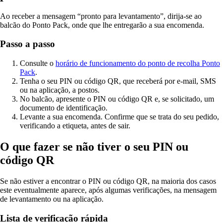
Ao receber a mensagem “pronto para levantamento”, dirija-se ao
balcão do Ponto Pack, onde que lhe entregarão a sua encomenda.
Passo a passo
Consulte o
horário de funcionamento do ponto de recolha Ponto
Pack
.
Tenha o seu PIN ou código QR, que receberá por e-mail, SMS
ou na aplicação, a postos.
No balcão, apresente o PIN ou código QR e, se solicitado, um
documento de identificação.
Levante a sua encomenda. Confirme que se trata do seu pedido,
verificando a etiqueta, antes de sair.
O que fazer se não tiver o seu PIN ou
código QR
Se não estiver a encontrar o PIN ou código QR, na maioria dos casos
este eventualmente aparece, após algumas verificações, na mensagem
de levantamento ou na aplicação.
Lista de verificação rápida