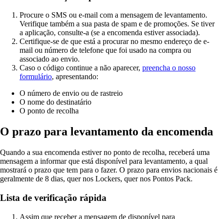
Procure o SMS ou e-mail com a mensagem de levantamento.
Verifique também a sua pasta de spam e de promoções. Se tiver
a aplicação, consulte-a (se a encomenda estiver associada).
Certifique-se de que está a procurar no mesmo endereço de e-
mail ou número de telefone que foi usado na compra ou
associado ao envio.
Caso o código continue a não aparecer,
preencha o nosso
formulário
, apresentando:
O número de envio ou de rastreio
O nome do destinatário
O ponto de recolha
O prazo para levantamento da encomenda
Quando a sua encomenda estiver no ponto de recolha, receberá uma
mensagem a informar que está disponível para levantamento, a qual
mostrará o prazo que tem para o fazer. O prazo para envios nacionais é
geralmente de 8 dias, quer nos Lockers, quer nos Pontos Pack.
Lista de verificação rápida
Assim que receber a mensagem de disponível para