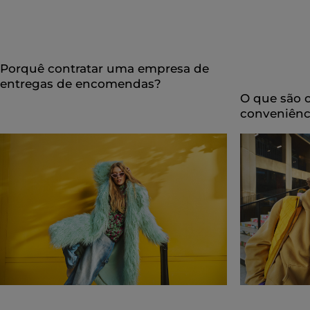
Porquê contratar uma empresa de
entregas de encomendas?
O que são 
conveniênc