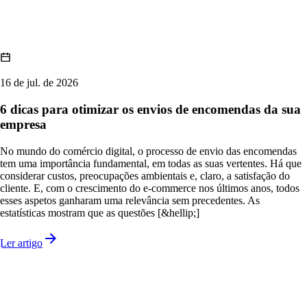
16 de jul. de 2026
6 dicas para otimizar os envios de encomendas da sua
empresa
No mundo do comércio digital, o processo de envio das encomendas
tem uma importância fundamental, em todas as suas vertentes. Há que
considerar custos, preocupações ambientais e, claro, a satisfação do
cliente. E, com o crescimento do e-commerce nos últimos anos, todos
esses aspetos ganharam uma relevância sem precedentes. As
estatísticas mostram que as questões [&hellip;]
Ler artigo