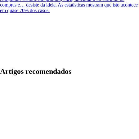
compras e… desiste da ideia. As estatísticas mostram que isto acontece
em quase 70% dos casos.
Artigos recomendados