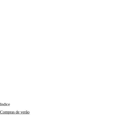
Índice
Compras de verão