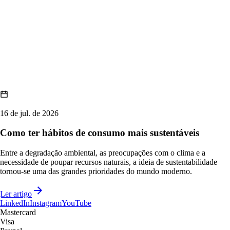
16 de jul. de 2026
Como ter hábitos de consumo mais sustentáveis
Entre a degradação ambiental, as preocupações com o clima e a
necessidade de poupar recursos naturais, a ideia de sustentabilidade
tornou-se uma das grandes prioridades do mundo moderno.
Ler artigo
LinkedIn
Instagram
YouTube
Mastercard
Visa