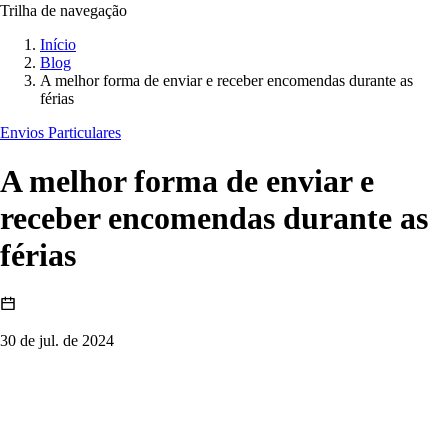
Trilha de navegação
Início
Blog
A melhor forma de enviar e receber encomendas durante as
férias
Envios Particulares
A melhor forma de enviar e
receber encomendas durante as
férias
30 de jul. de 2024