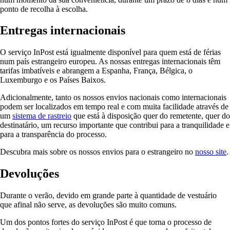
ponto de recolha à escolha.
Entregas internacionais
O serviço InPost está igualmente disponível para quem está de férias
num país estrangeiro europeu. As nossas entregas internacionais têm
tarifas imbatíveis e abrangem a Espanha, França, Bélgica, o
Luxemburgo e os Países Baixos.
Adicionalmente, tanto os nossos envios nacionais como internacionais
podem ser localizados em tempo real e com muita facilidade através de
um
sistema de rastreio
que está à disposição quer do remetente, quer do
destinatário, um recurso importante que contribui para a tranquilidade e
para a transparência do processo.
Descubra mais sobre os nossos envios para o estrangeiro no
nosso site
.
Devoluções
Durante o verão, devido em grande parte à quantidade de vestuário
que afinal não serve, as devoluções são muito comuns.
Um dos pontos fortes do serviço InPost é que torna o processo de