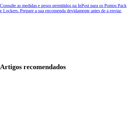
Consulte as medidas e pesos permitidos na InPost para os Pontos Pack
e Lockers. Prepare a sua encomenda devidamente antes de a enviar.
Artigos recomendados