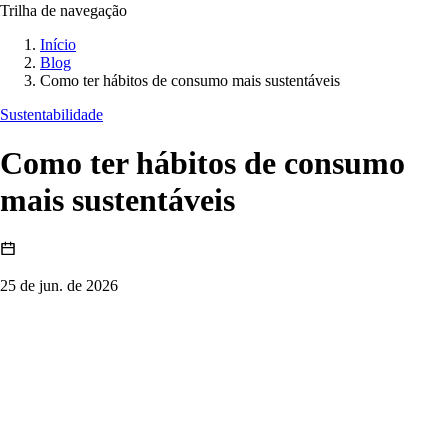
Trilha de navegação
Início
Blog
Como ter hábitos de consumo mais sustentáveis
Sustentabilidade
Como ter hábitos de consumo
mais sustentáveis
25 de jun. de 2026