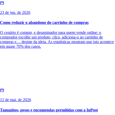
23 de jun. de 2026
Como reduzir o abandono do carrinho de compras
O cenário é comum, e desanimador para quem vende online: o
comprador escolhe um produto, clica, adiciona-o ao carrinho de
compras e… desiste da ideia. As estatísticas mostram que isto acontece
em quase 70% dos casos.
12 de mai. de 2026
Tamanhos, pesos e encomendas permitidas com a InPost