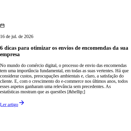
16 de jul. de 2026
6 dicas para otimizar os envios de encomendas da sua
empresa
No mundo do comércio digital, o processo de envio das encomendas
tem uma importância fundamental, em todas as suas vertentes. Há que
considerar custos, preocupações ambientais e, claro, a satisfação do
cliente. E, com o crescimento do e-commerce nos últimos anos, todos
esses aspetos ganharam uma relevância sem precedentes. As
estatísticas mostram que as questões [&hellip;]
Ler artigo