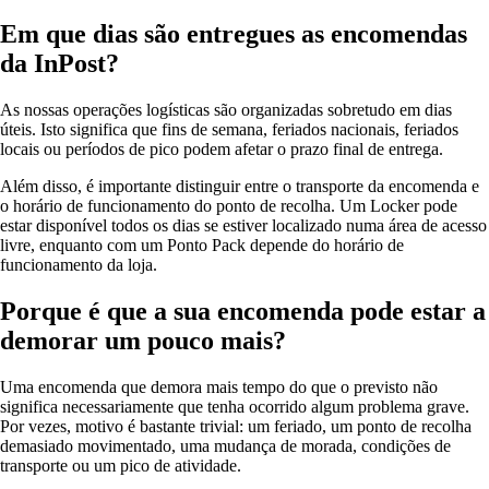
Em que dias são entregues as encomendas
da InPost?
As nossas operações logísticas são organizadas sobretudo em dias
úteis. Isto significa que fins de semana, feriados nacionais, feriados
locais ou períodos de pico podem afetar o prazo final de entrega.
Além disso, é importante distinguir entre o transporte da encomenda e
o horário de funcionamento do ponto de recolha. Um Locker pode
estar disponível todos os dias se estiver localizado numa área de acesso
livre, enquanto com um Ponto Pack depende do horário de
funcionamento da loja.
Porque é que a sua encomenda pode estar a
demorar um pouco mais?
Uma encomenda que demora mais tempo do que o previsto não
significa necessariamente que tenha ocorrido algum problema grave.
Por vezes, motivo é bastante trivial: um feriado, um ponto de recolha
demasiado movimentado, uma mudança de morada, condições de
transporte ou um pico de atividade.