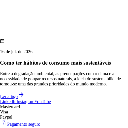
16 de jul. de 2026
Como ter hábitos de consumo mais sustentáveis
Entre a degradação ambiental, as preocupações com o clima e a
necessidade de poupar recursos naturais, a ideia de sustentabilidade
tornou-se uma das grandes prioridades do mundo moderno.
Ler artigo
LinkedIn
Instagram
YouTube
Mastercard
Visa
Paypal
Pagamento seguro