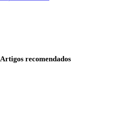
Artigos recomendados