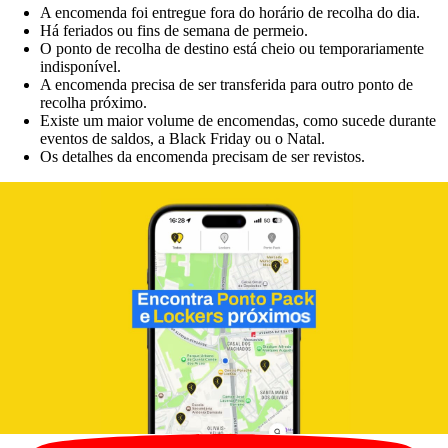
A encomenda foi entregue fora do horário de recolha do dia.
Há feriados ou fins de semana de permeio.
O ponto de recolha de destino está cheio ou temporariamente
indisponível.
A encomenda precisa de ser transferida para outro ponto de
recolha próximo.
Existe um maior volume de encomendas, como sucede durante
eventos de saldos, a Black Friday ou o Natal.
Os detalhes da encomenda precisam de ser revistos.