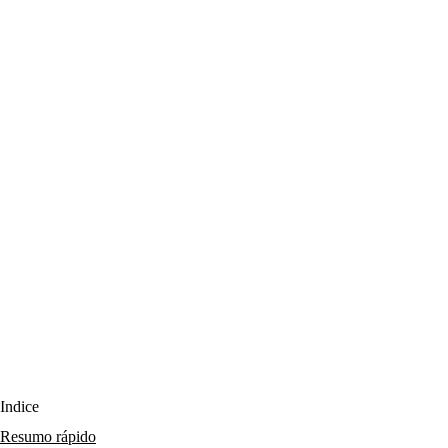
Índice
Resumo rápido