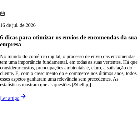
16 de jul. de 2026
6 dicas para otimizar os envios de encomendas da sua
empresa
No mundo do comércio digital, o processo de envio das encomendas
tem uma importância fundamental, em todas as suas vertentes. Há que
considerar custos, preocupações ambientais e, claro, a satisfação do
cliente. E, com o crescimento do e-commerce nos últimos anos, todos
esses aspetos ganharam uma relevância sem precedentes. As
estatísticas mostram que as questões [&hellip;]
Ler artigo