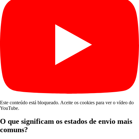
Este conteúdo está bloqueado. Aceite os cookies para ver o vídeo do
YouTube.
O que significam os estados de envio mais
comuns?