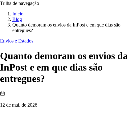
Trilha de navegação
Início
Blog
Quanto demoram os envios da InPost e em que dias são
entregues?
Envios e Estados
Quanto demoram os envios da
InPost e em que dias são
entregues?
12 de mai. de 2026