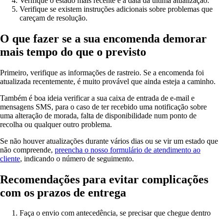
Verifique o estado mais recente e a data da última atualização.
Verifique se existem instruções adicionais sobre problemas que
careçam de resolução.
O que fazer se a sua encomenda demorar
mais tempo do que o previsto
Primeiro, verifique as informações de rastreio. Se a encomenda foi
atualizada recentemente, é muito provável que ainda esteja a caminho.
Também é boa ideia verificar a sua caixa de entrada de e-mail e
mensagens SMS, para o caso de ter recebido uma notificação sobre
uma alteração de morada, falta de disponibilidade num ponto de
recolha ou qualquer outro problema.
Se não houver atualizações durante vários dias ou se vir um estado que
não compreende,
preencha o nosso formulário de atendimento ao
cliente
, indicando o número de seguimento.
Recomendações para evitar complicações
com os prazos de entrega
Faça o envio com antecedência, se precisar que chegue dentro