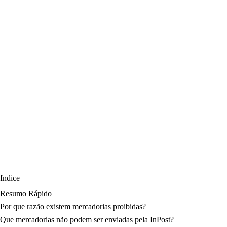
Índice
Resumo Rápido
Por que razão existem mercadorias proibidas?
Que mercadorias não podem ser enviadas pela InPost?