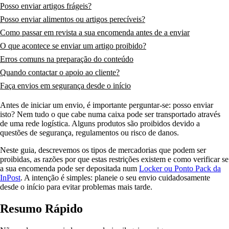
Posso enviar artigos frágeis?
Posso enviar alimentos ou artigos perecíveis?
Como passar em revista a sua encomenda antes de a enviar
O que acontece se enviar um artigo proibido?
Erros comuns na preparação do conteúdo
Quando contactar o apoio ao cliente?
Faça envios em segurança desde o início
Antes de iniciar um envio, é importante perguntar-se: posso enviar
isto? Nem tudo o que cabe numa caixa pode ser transportado através
de uma rede logística. Alguns produtos são proibidos devido a
questões de segurança, regulamentos ou risco de danos.
Neste guia, descrevemos os tipos de mercadorias que podem ser
proibidas, as razões por que estas restrições existem e como verificar se
a sua encomenda pode ser depositada num
Locker ou Ponto Pack da
InPost
. A intenção é simples: planeie o seu envio cuidadosamente
desde o início para evitar problemas mais tarde.
Resumo Rápido