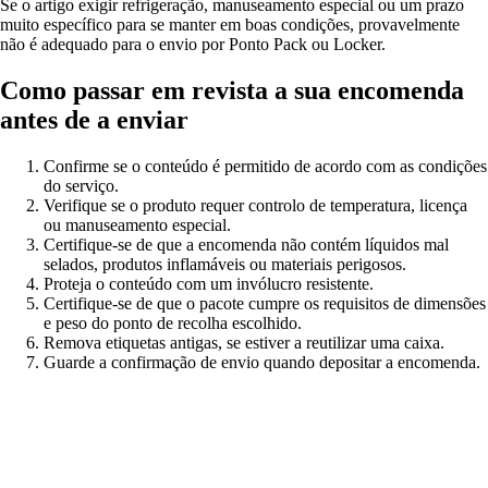
Se o artigo exigir refrigeração, manuseamento especial ou um prazo
muito específico para se manter em boas condições, provavelmente
não é adequado para o envio por Ponto Pack ou Locker.
Como passar em revista a sua encomenda
antes de a enviar
Confirme se o conteúdo é permitido de acordo com as condições
do serviço.
Verifique se o produto requer controlo de temperatura, licença
ou manuseamento especial.
Certifique-se de que a encomenda não contém líquidos mal
selados, produtos inflamáveis ​​ou materiais perigosos.
Proteja o conteúdo com um invólucro resistente.
Certifique-se de que o pacote cumpre os requisitos de dimensões
e peso do ponto de recolha escolhido.
Remova etiquetas antigas, se estiver a reutilizar uma caixa.
Guarde a confirmação de envio quando depositar a encomenda.