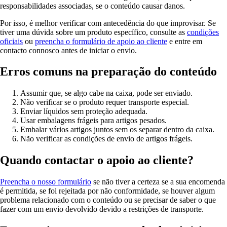
responsabilidades associadas, se o conteúdo causar danos.
Por isso, é melhor verificar com antecedência do que improvisar. Se
tiver uma dúvida sobre um produto específico, consulte as
condições
oficiais
ou
preencha o formulário de apoio ao cliente
e entre em
contacto connosco antes de iniciar o envio.
Erros comuns na preparação do conteúdo
Assumir que, se algo cabe na caixa, pode ser enviado.
Não verificar se o produto requer transporte especial.
Enviar líquidos sem proteção adequada.
Usar embalagens frágeis para artigos pesados.
Embalar vários artigos juntos sem os separar dentro da caixa.
Não verificar as condições de envio de artigos frágeis.
Quando contactar o apoio ao cliente?
Preencha o nosso formulário
se não tiver a certeza se a sua encomenda
é permitida, se foi rejeitada por não conformidade, se houver algum
problema relacionado com o conteúdo ou se precisar de saber o que
fazer com um envio devolvido devido a restrições de transporte.