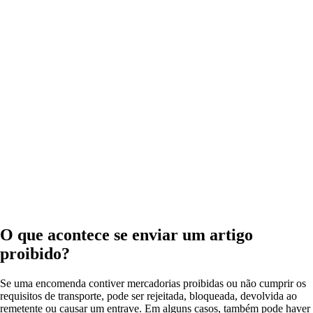
O que acontece se enviar um artigo
proibido?
Se uma encomenda contiver mercadorias proibidas ou não cumprir os
requisitos de transporte, pode ser rejeitada, bloqueada, devolvida ao
remetente ou causar um entrave. Em alguns casos, também pode haver