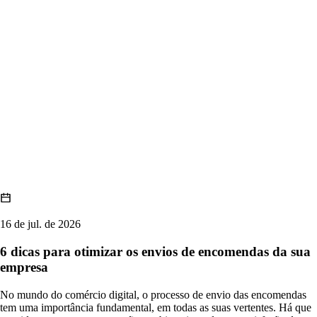
16 de jul. de 2026
6 dicas para otimizar os envios de encomendas da sua
empresa
No mundo do comércio digital, o processo de envio das encomendas
tem uma importância fundamental, em todas as suas vertentes. Há que