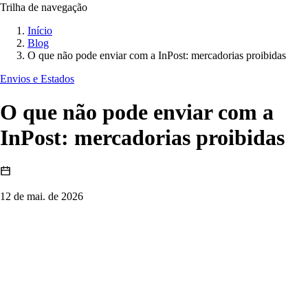
Trilha de navegação
Início
Blog
O que não pode enviar com a InPost: mercadorias proibidas
Envios e Estados
O que não pode enviar com a
InPost: mercadorias proibidas
12 de mai. de 2026