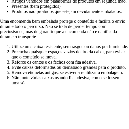
Artigos vendidos em plataformas de produtos em segunda mão.
Presentes (bem protegidos).
Produtos não proibidos que estejam devidamente embalados.
Uma encomenda bem embalada protege o conteúdo e facilita o envio
durante todo o percurso. Não se trata de perder tempo com
preciosismos, mas de garantir que a encomenda não é danificada
durante o transporte.
Utilize uma caixa resistente, sem rasgos ou danos por humidade.
Preencha quaisquer espaços vazios dentro da caixa, para evitar
que o conteúdo se mova.
Reforce os cantos e os fechos com fita adesiva.
Evite caixas deformadas ou demasiado grandes para o produto.
Remova etiquetas antigas, se estiver a reutilizar a embalagem.
Não junte várias caixas usando fita adesiva, como se fossem
uma só.