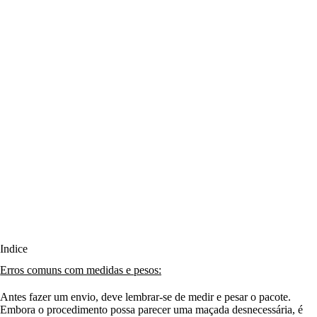
Índice
Erros comuns com medidas e pesos:
Antes fazer um envio, deve lembrar-se de medir e pesar o pacote.
Embora o procedimento possa parecer uma maçada desnecessária, é