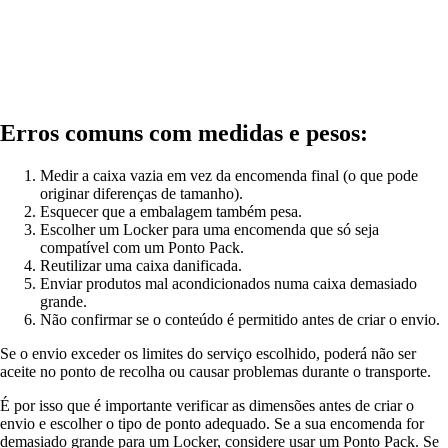
Erros comuns com medidas e pesos:
Medir a caixa vazia em vez da encomenda final (o que pode
originar diferenças de tamanho).
Esquecer que a embalagem também pesa.
Escolher um Locker para uma encomenda que só seja
compatível com um Ponto Pack.
Reutilizar uma caixa danificada.
Enviar produtos mal acondicionados numa caixa demasiado
grande.
Não confirmar se o conteúdo é permitido antes de criar o envio.
Se o envio exceder os limites do serviço escolhido, poderá não ser
aceite no ponto de recolha ou causar problemas durante o transporte.
É por isso que é importante verificar as dimensões antes de criar o
envio e escolher o tipo de ponto adequado. Se a sua encomenda for
demasiado grande para um Locker, considere usar um Ponto Pack. Se