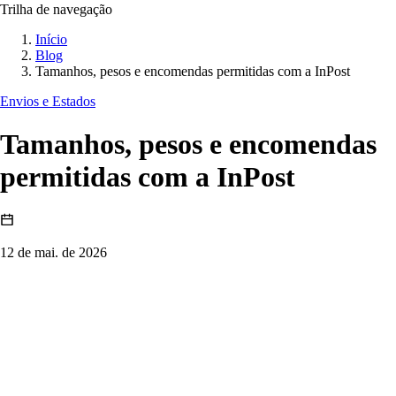
Trilha de navegação
Início
Blog
Tamanhos, pesos e encomendas permitidas com a InPost
Envios e Estados
Tamanhos, pesos e encomendas
permitidas com a InPost
12 de mai. de 2026