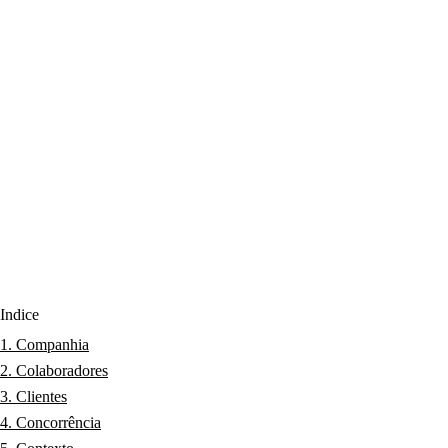
Índice
1. Companhia
2. Colaboradores
3. Clientes
4. Concorrência