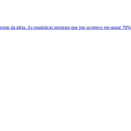
iste da ideia. As estatísticas mostram que isto acontece em quase 70%