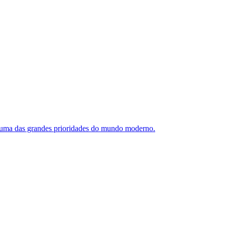
se uma das grandes prioridades do mundo moderno.