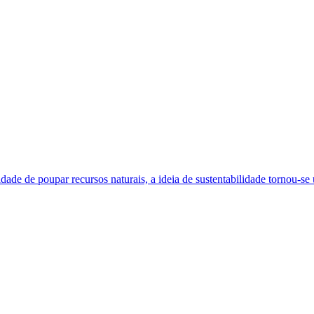
dade de poupar recursos naturais, a ideia de sustentabilidade tornou-