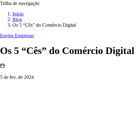
Trilha de navegação
Início
Blog
Os 5 “Cês” do Comércio Digital
Envios Empresas
Os 5 “Cês” do Comércio Digital
5 de fev. de 2024