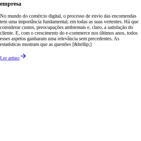
empresa
No mundo do comércio digital, o processo de envio das encomendas
tem uma importância fundamental, em todas as suas vertentes. Há que
considerar custos, preocupações ambientais e, claro, a satisfação do
cliente. E, com o crescimento do e-commerce nos últimos anos, todos
esses aspetos ganharam uma relevância sem precedentes. As
estatísticas mostram que as questões [&hellip;]
Ler artigo