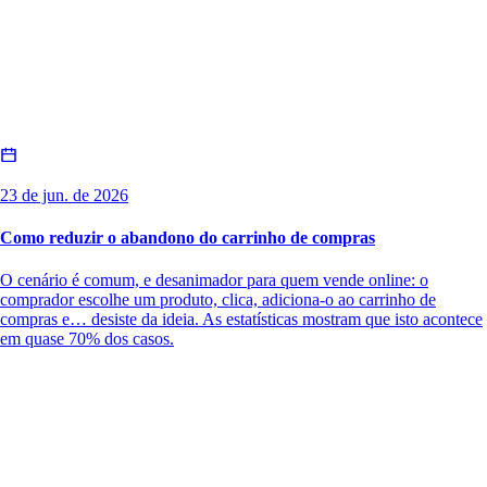
23 de jun. de 2026
Como reduzir o abandono do carrinho de compras
O cenário é comum, e desanimador para quem vende online: o
comprador escolhe um produto, clica, adiciona-o ao carrinho de
compras e… desiste da ideia. As estatísticas mostram que isto acontece
em quase 70% dos casos.