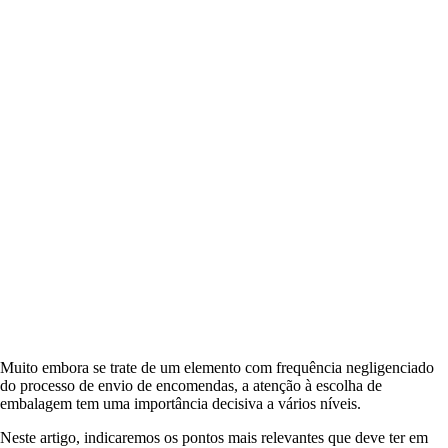
Muito embora se trate de um elemento com frequência negligenciado
do processo de envio de encomendas, a atenção à escolha de
embalagem tem uma importância decisiva a vários níveis.
Neste artigo, indicaremos os pontos mais relevantes que deve ter em