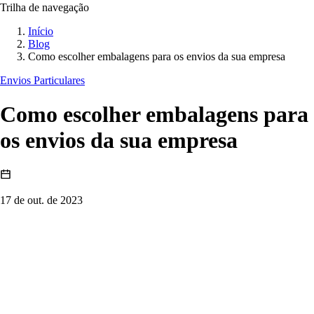
Trilha de navegação
Início
Blog
Como escolher embalagens para os envios da sua empresa
Envios Particulares
Como escolher embalagens para
os envios da sua empresa
17 de out. de 2023