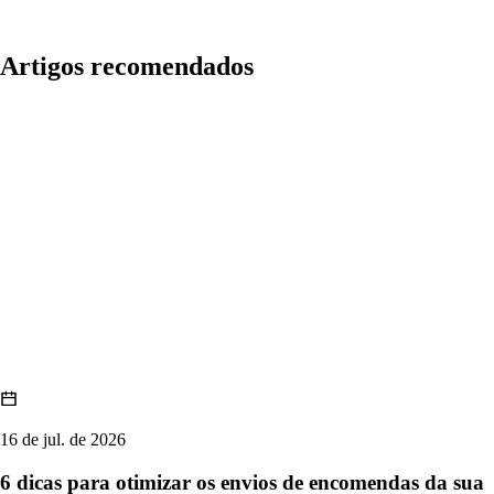
Artigos recomendados
16 de jul. de 2026
6 dicas para otimizar os envios de encomendas da sua