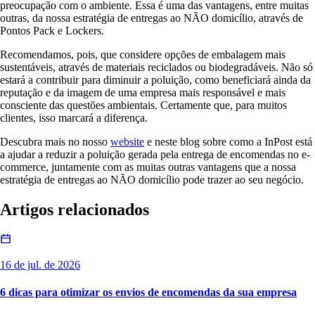
preocupação com o ambiente. Essa é uma das vantagens, entre muitas
outras, da nossa estratégia de entregas ao NÃO domicílio, através de
Pontos Pack e Lockers.
Recomendamos, pois, que considere opções de embalagem mais
sustentáveis, através de materiais reciclados ou biodegradáveis. Não só
estará a contribuir para diminuir a poluição, como beneficiará ainda da
reputação e da imagem de uma empresa mais responsável e mais
consciente das questões ambientais. Certamente que, para muitos
clientes, isso marcará a diferença.
Descubra mais no nosso
website
e neste blog sobre como a InPost está
a ajudar a reduzir a poluição gerada pela entrega de encomendas no e-
commerce, juntamente com as muitas outras vantagens que a nossa
estratégia de entregas ao NÃO domicílio pode trazer ao seu negócio.
Artigos relacionados
16 de jul. de 2026
6 dicas para otimizar os envios de encomendas da sua empresa