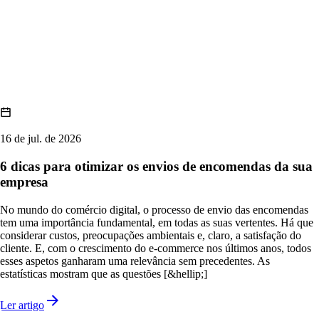
16 de jul. de 2026
6 dicas para otimizar os envios de encomendas da sua
empresa
No mundo do comércio digital, o processo de envio das encomendas
tem uma importância fundamental, em todas as suas vertentes. Há que
considerar custos, preocupações ambientais e, claro, a satisfação do
cliente. E, com o crescimento do e-commerce nos últimos anos, todos
esses aspetos ganharam uma relevância sem precedentes. As
estatísticas mostram que as questões [&hellip;]
Ler artigo