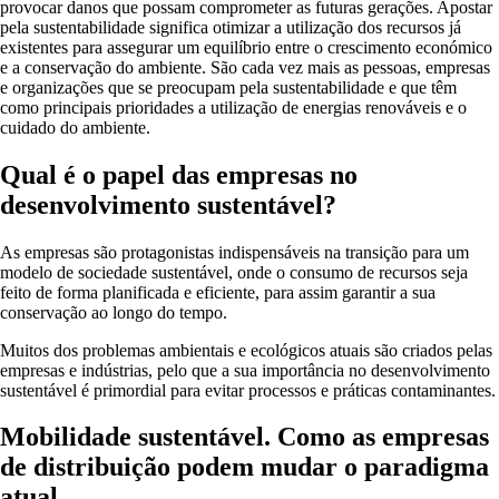
provocar danos que possam comprometer as futuras gerações. Apostar
pela sustentabilidade significa otimizar a utilização dos recursos já
existentes para assegurar um equilíbrio entre o crescimento económico
e a conservação do ambiente. São cada vez mais as pessoas, empresas
e organizações que se preocupam pela sustentabilidade e que têm
como principais prioridades a utilização de energias renováveis e o
cuidado do ambiente.
Qual é o papel das empresas no
desenvolvimento sustentável?
As empresas são protagonistas indispensáveis na transição para um
modelo de sociedade sustentável, onde o consumo de recursos seja
feito de forma planificada e eficiente, para assim garantir a sua
conservação ao longo do tempo.
Muitos dos problemas ambientais e ecológicos atuais são criados pelas
empresas e indústrias, pelo que a sua importância no desenvolvimento
sustentável é primordial para evitar processos e práticas contaminantes.
Mobilidade sustentável. Como as empresas
de distribuição podem mudar o paradigma
atual