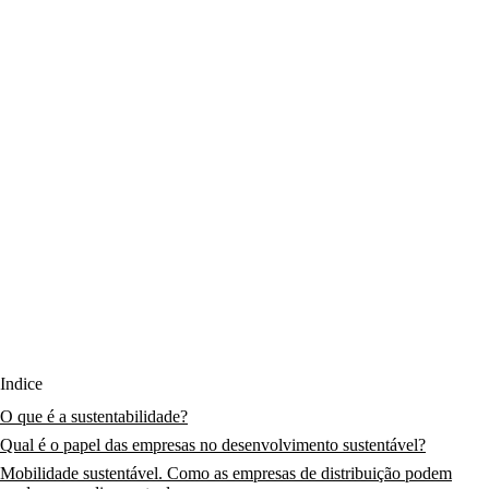
Índice
O que é a sustentabilidade?
Qual é o papel das empresas no desenvolvimento sustentável?
Mobilidade sustentável. Como as empresas de distribuição podem