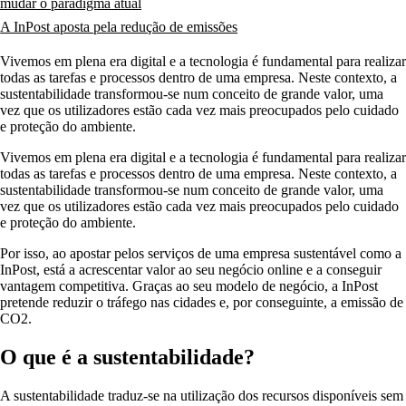
mudar o paradigma atual
A InPost aposta pela redução de emissões
Vivemos em plena era digital e a tecnologia é fundamental para realizar
todas as tarefas e processos dentro de uma empresa. Neste contexto, a
sustentabilidade transformou-se num conceito de grande valor, uma
vez que os utilizadores estão cada vez mais preocupados pelo cuidado
e proteção do ambiente.
Vivemos em plena era digital e a tecnologia é fundamental para realizar
todas as tarefas e processos dentro de uma empresa. Neste contexto, a
sustentabilidade transformou-se num conceito de grande valor, uma
vez que os utilizadores estão cada vez mais preocupados pelo cuidado
e proteção do ambiente.
Por isso, ao apostar pelos serviços de uma empresa sustentável como a
InPost, está a acrescentar valor ao seu negócio online e a conseguir
vantagem competitiva. Graças ao seu modelo de negócio, a InPost
pretende reduzir o tráfego nas cidades e, por conseguinte, a emissão de
CO2.
O que é a sustentabilidade?
A sustentabilidade traduz-se na utilização dos recursos disponíveis sem