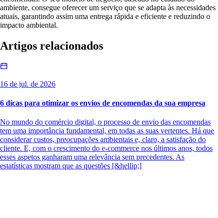
ambiente, consegue oferecer um serviço que se adapta às necessidades
atuais, garantindo assim uma entrega rápida e eficiente e reduzindo o
impacto ambiental.
Artigos relacionados
16 de jul. de 2026
6 dicas para otimizar os envios de encomendas da sua empresa
No mundo do comércio digital, o processo de envio das encomendas
tem uma importância fundamental, em todas as suas vertentes. Há que
considerar custos, preocupações ambientais e, claro, a satisfação do
cliente. E, com o crescimento do e-commerce nos últimos anos, todos
esses aspetos ganharam uma relevância sem precedentes. As
estatísticas mostram que as questões [&hellip;]