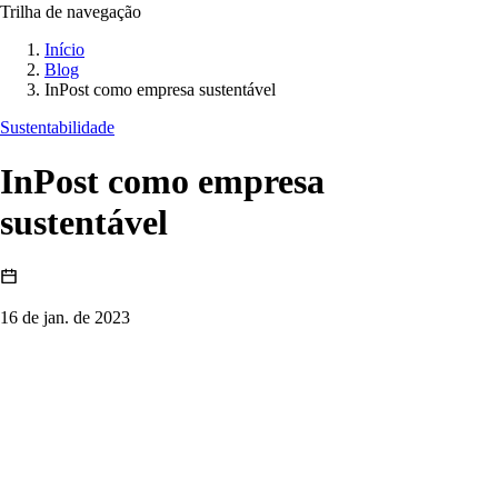
Trilha de navegação
Início
Blog
InPost como empresa sustentável
Sustentabilidade
InPost como empresa
sustentável
16 de jan. de 2023