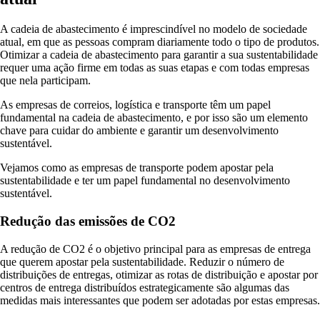
A cadeia de abastecimento é imprescindível no modelo de sociedade
atual, em que as pessoas compram diariamente todo o tipo de produtos.
Otimizar a cadeia de abastecimento para garantir a sua sustentabilidade
requer uma ação firme em todas as suas etapas e com todas empresas
que nela participam.
As empresas de correios, logística e transporte têm um papel
fundamental na cadeia de abastecimento, e por isso são um elemento
chave para cuidar do ambiente e garantir um desenvolvimento
sustentável.
Vejamos como as empresas de transporte podem apostar pela
sustentabilidade e ter um papel fundamental no desenvolvimento
sustentável.
Redução das emissões de CO2
A redução de CO2 é o objetivo principal para as empresas de entrega
que querem apostar pela sustentabilidade. Reduzir o número de
distribuições de entregas, otimizar as rotas de distribuição e apostar por
centros de entrega distribuídos estrategicamente são algumas das
medidas mais interessantes que podem ser adotadas por estas empresas.