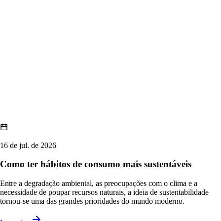
16 de jul. de 2026
Como ter hábitos de consumo mais sustentáveis
Entre a degradação ambiental, as preocupações com o clima e a
necessidade de poupar recursos naturais, a ideia de sustentabilidade
tornou-se uma das grandes prioridades do mundo moderno.