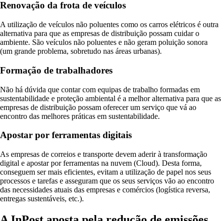
Renovação da frota de veículos
A utilização de veículos não poluentes como os carros elétricos é outra
alternativa para que as empresas de distribuição possam cuidar o
ambiente. São veículos não poluentes e não geram poluição sonora
(um grande problema, sobretudo nas áreas urbanas).
Formação de trabalhadores
Não há dúvida que contar com equipas de trabalho formadas em
sustentabilidade e proteção ambiental é a melhor alternativa para que as
empresas de distribuição possam oferecer um serviço que vá ao
encontro das melhores práticas em sustentabilidade.
Apostar por ferramentas digitais
As empresas de correios e transporte devem aderir à transformação
digital e apostar por ferramentas na nuvem (Cloud). Desta forma,
conseguem ser mais eficientes, evitam a utilização de papel nos seus
processos e tarefas e asseguram que os seus serviços vão ao encontro
das necessidades atuais das empresas e comércios (logística reversa,
entregas sustentáveis, etc.).
A InPost aposta pela redução de emissões