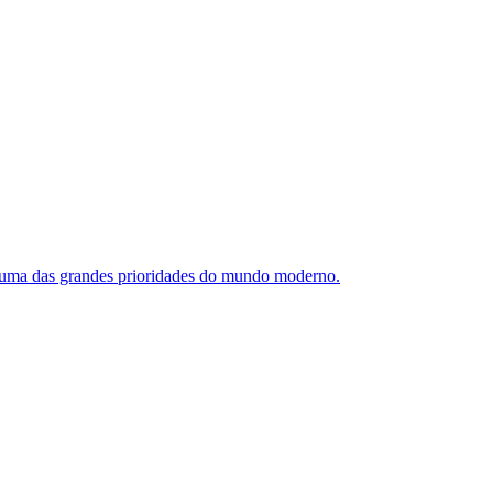
se uma das grandes prioridades do mundo moderno.