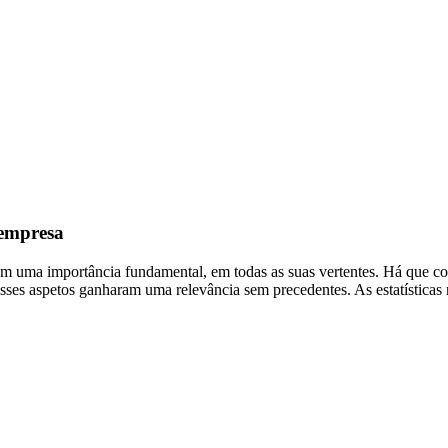
 empresa
uma importância fundamental, em todas as suas vertentes. Há que consi
sses aspetos ganharam uma relevância sem precedentes. As estatísticas 