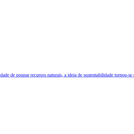
dade de poupar recursos naturais, a ideia de sustentabilidade tornou-