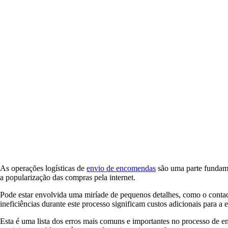
As operações logísticas de
envio de encomendas
são uma parte fundame
a popularização das compras pela internet.
Pode estar envolvida uma miríade de pequenos detalhes, como o contacto
ineficiências durante este processo significam custos adicionais para a 
Esta é uma lista dos erros mais comuns e importantes no processo de 