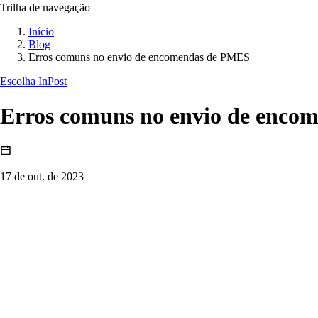
Trilha de navegação
Início
Blog
Erros comuns no envio de encomendas de PMES
Escolha InPost
Erros comuns no envio de enco
17 de out. de 2023