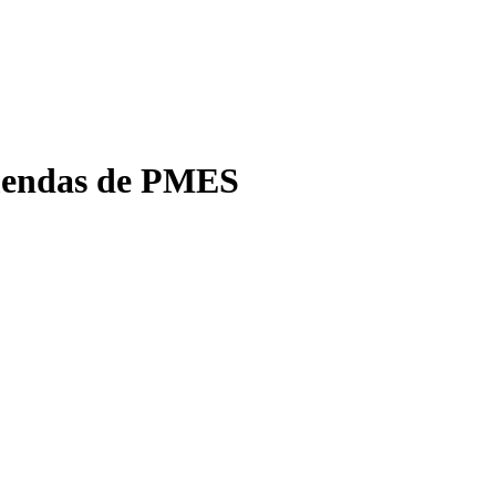
mendas de PMES