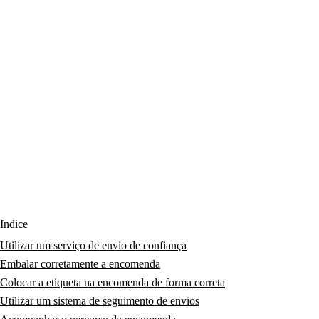
Índice
Utilizar um serviço de envio de confiança
Embalar corretamente a encomenda
Colocar a etiqueta na encomenda de forma correta
Utilizar um sistema de seguimento de envios