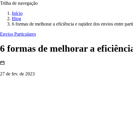
Trilha de navegação
Início
Blog
6 formas de melhorar a eficiência e rapidez dos envios entre part
Envios Particulares
6 formas de melhorar a eficiência
27 de fev. de 2023