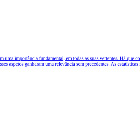
uma importância fundamental, em todas as suas vertentes. Há que consi
sses aspetos ganharam uma relevância sem precedentes. As estatísticas 