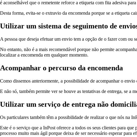
é aconselhável que o remetente reforce a etiqueta com fita adesiva
para 
Desta forma, evita-se o extravio da encomenda porque se a etiqueta cair 
Utilizar um sistema de seguimento de envio
A pessoa que deseja efetuar um envio tem a opção de o fazer com ou 
No entanto, não é a mais recomendável porque não permite acompanhar
localizar a encomenda em qualquer momento.
Acompanhar o percurso da encomenda
Como dissemos anteriormente,
a possibilidade de acompanhar o envio e
E não só, também permite ver se houve as tentativas de entrega, se a m
Utilizar um serviço de entrega não domicili
Os particulares também têm a possibilidade de realizar o que nós na In
Este é o serviço que a InPost oferece a todos os seus clientes para que
processo muito mais ágil porque deixa de ser necessário esperar para e