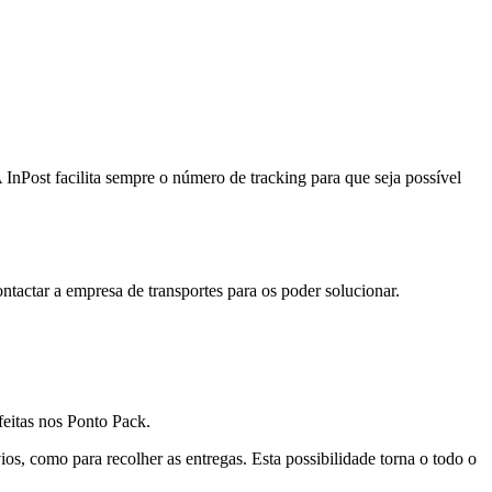
A InPost facilita sempre o número de tracking
para que seja possível
ntactar a empresa de transportes para os poder solucionar.
feitas nos Ponto Pack.
ios, como para recolher as entregas
. Esta possibilidade torna o todo o