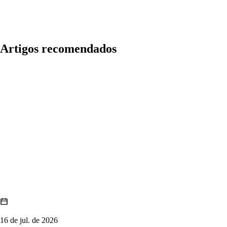
Artigos recomendados
16 de jul. de 2026