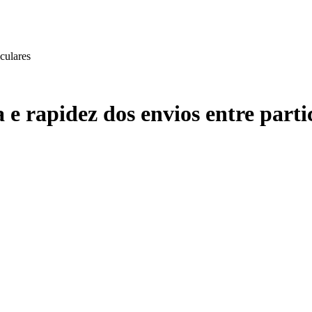
iculares
 e rapidez dos envios entre parti