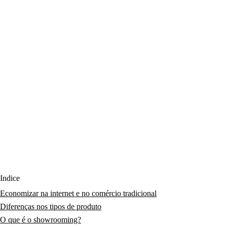
Índice
Economizar na internet e no comércio tradicional
Diferenças nos tipos de produto
O que é o showrooming?