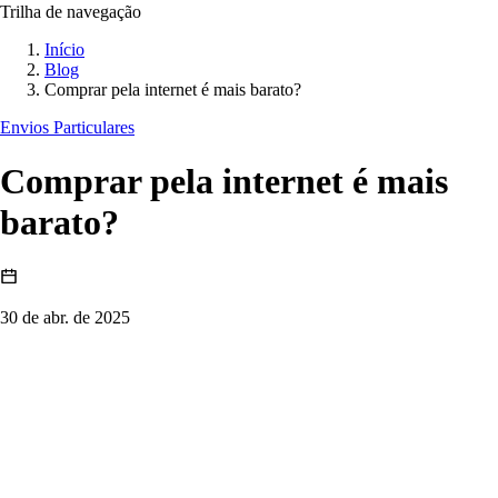
Trilha de navegação
Início
Blog
Comprar pela internet é mais barato?
Envios Particulares
Comprar pela internet é mais
barato?
30 de abr. de 2025