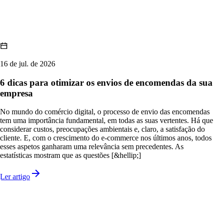
16 de jul. de 2026
6 dicas para otimizar os envios de encomendas da sua
empresa
No mundo do comércio digital, o processo de envio das encomendas
tem uma importância fundamental, em todas as suas vertentes. Há que
considerar custos, preocupações ambientais e, claro, a satisfação do
cliente. E, com o crescimento do e-commerce nos últimos anos, todos
esses aspetos ganharam uma relevância sem precedentes. As
estatísticas mostram que as questões [&hellip;]
Ler artigo