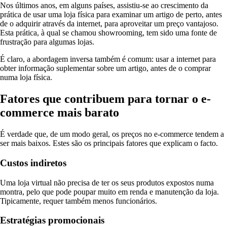
Nos últimos anos, em alguns países, assistiu-se ao crescimento da
prática de usar uma loja física para examinar um artigo de perto, antes
de o adquirir através da internet, para aproveitar um preço vantajoso.
Esta prática, à qual se chamou showrooming, tem sido uma fonte de
frustração para algumas lojas.
É claro, a abordagem inversa também é comum: usar a internet para
obter informação suplementar sobre um artigo, antes de o comprar
numa loja física.
Fatores que contribuem para tornar o e-
commerce mais barato
É verdade que, de um modo geral, os preços no e-commerce tendem a
ser mais baixos. Estes são os principais fatores que explicam o facto.
Custos indiretos
Uma loja virtual não precisa de ter os seus produtos expostos numa
montra, pelo que pode poupar muito em renda e manutenção da loja.
Tipicamente, requer também menos funcionários.
Estratégias promocionais