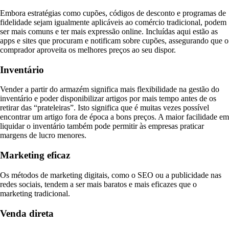
Embora estratégias como cupões, códigos de desconto e programas de
fidelidade sejam igualmente aplicáveis ao comércio tradicional, podem
ser mais comuns e ter mais expressão online. Incluídas aqui estão as
apps e sites que procuram e notificam sobre cupões, assegurando que o
comprador aproveita os melhores preços ao seu dispor.
Inventário
Vender a partir do armazém significa mais flexibilidade na gestão do
inventário e poder disponibilizar artigos por mais tempo antes de os
retirar das “prateleiras”. Isto significa que é muitas vezes possível
encontrar um artigo fora de época a bons preços. A maior facilidade em
liquidar o inventário também pode permitir às empresas praticar
margens de lucro menores.
Marketing eficaz
Os métodos de marketing digitais, como o SEO ou a publicidade nas
redes sociais, tendem a ser mais baratos e mais eficazes que o
marketing tradicional.
Venda direta