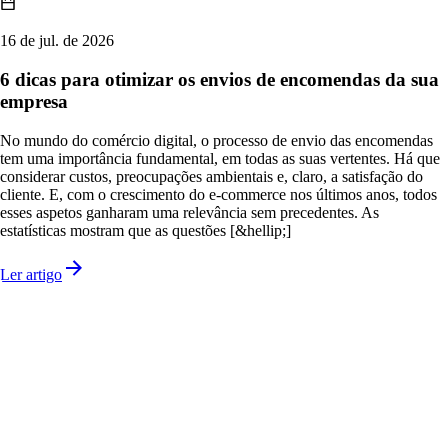
16 de jul. de 2026
6 dicas para otimizar os envios de encomendas da sua
empresa
No mundo do comércio digital, o processo de envio das encomendas
tem uma importância fundamental, em todas as suas vertentes. Há que
considerar custos, preocupações ambientais e, claro, a satisfação do
cliente. E, com o crescimento do e-commerce nos últimos anos, todos
esses aspetos ganharam uma relevância sem precedentes. As
estatísticas mostram que as questões [&hellip;]
Ler artigo