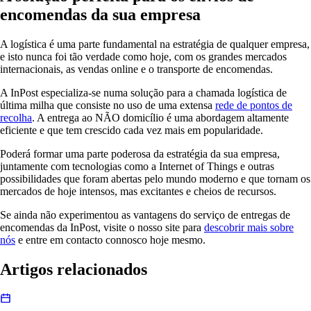
encomendas da sua empresa
A logística é uma parte fundamental na estratégia de qualquer empresa,
e isto nunca foi tão verdade como hoje, com os grandes mercados
internacionais, as vendas online e o transporte de encomendas.
A InPost especializa-se numa solução para a chamada logística de
última milha que consiste no uso de uma extensa
rede de pontos de
recolha
. A entrega ao NÃO domicílio é uma abordagem altamente
eficiente e que tem crescido cada vez mais em popularidade.
Poderá formar uma parte poderosa da estratégia da sua empresa,
juntamente com tecnologias como a Internet of Things e outras
possibilidades que foram abertas pelo mundo moderno e que tornam os
mercados de hoje intensos, mas excitantes e cheios de recursos.
Se ainda não experimentou as vantagens do serviço de entregas de
encomendas da InPost, visite o nosso site para
descobrir mais sobre
nós
e entre em contacto connosco hoje mesmo.
Artigos relacionados