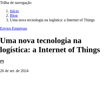
Trilha de navegação
Início
Blog
Uma nova tecnologia na logística: a Internet of Things
Envios Empresas
Uma nova tecnologia na
logística: a Internet of Things
26 de set. de 2024