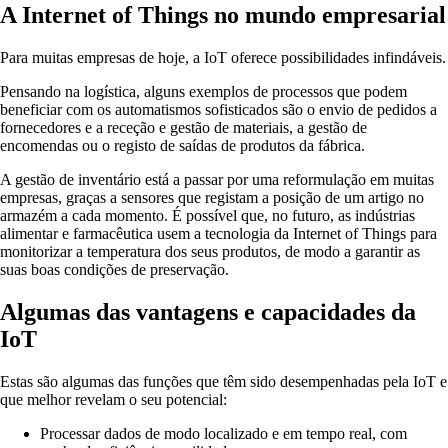
A Internet of Things no mundo empresarial
Para muitas empresas de hoje, a IoT oferece possibilidades infindáveis.
Pensando na logística, alguns exemplos de processos que podem
beneficiar com os automatismos sofisticados são o envio de pedidos a
fornecedores e a receção e gestão de materiais, a gestão de
encomendas ou o registo de saídas de produtos da fábrica.
A gestão de inventário está a passar por uma reformulação em muitas
empresas, graças a sensores que registam a posição de um artigo no
armazém a cada momento. É possível que, no futuro, as indústrias
alimentar e farmacêutica usem a tecnologia da Internet of Things para
monitorizar a temperatura dos seus produtos, de modo a garantir as
suas boas condições de preservação.
Algumas das vantagens e capacidades da
IoT
Estas são algumas das funções que têm sido desempenhadas pela IoT e
que melhor revelam o seu potencial:
Processar dados de modo localizado e em tempo real, com