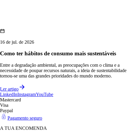
16 de jul. de 2026
Como ter hábitos de consumo mais sustentáveis
Entre a degradação ambiental, as preocupações com o clima e a
necessidade de poupar recursos naturais, a ideia de sustentabilidade
tornou-se uma das grandes prioridades do mundo moderno.
Ler artigo
LinkedIn
Instagram
YouTube
Mastercard
Visa
Paypal
Pagamento seguro
A TUA ENCOMENDA