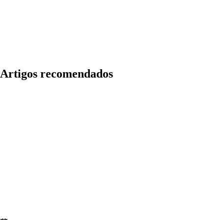
Artigos recomendados