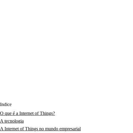
Índice
O que é a Internet of Things?
A tecnologia
A Internet of Things no mundo empresarial