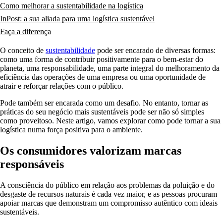
Como melhorar a sustentabilidade na logística
InPost: a sua aliada para uma logística sustentável
Faça a diferença
O conceito de
sustentabilidade
pode ser encarado de diversas formas:
como uma forma de contribuir positivamente para o bem-estar do
planeta, uma responsabilidade, uma parte integral do melhoramento da
eficiência das operações de uma empresa ou uma oportunidade de
atrair e reforçar relações com o público.
Pode também ser encarada como um desafio. No entanto, tornar as
práticas do seu negócio mais sustentáveis pode ser não só simples
como proveitoso. Neste artigo, vamos explorar como pode tornar a sua
logística numa força positiva para o ambiente.
Os consumidores valorizam marcas
responsáveis
A consciência do público em relação aos problemas da poluição e do
desgaste de recursos naturais é cada vez maior, e as pessoas procuram
apoiar marcas que demonstram um compromisso autêntico com ideais
sustentáveis.