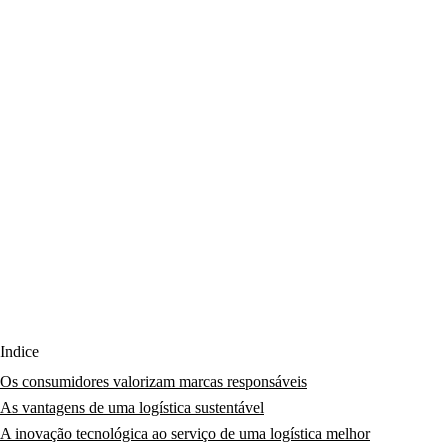
Índice
Os consumidores valorizam marcas responsáveis
As vantagens de uma logística sustentável
A inovação tecnológica ao serviço de uma logística melhor