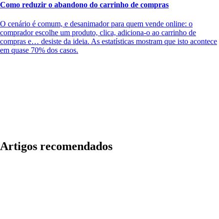
Como reduzir o abandono do carrinho de compras
O cenário é comum, e desanimador para quem vende online: o
comprador escolhe um produto, clica, adiciona-o ao carrinho de
compras e… desiste da ideia. As estatísticas mostram que isto acontece
em quase 70% dos casos.
Artigos recomendados