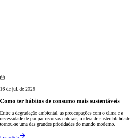
16 de jul. de 2026
Como ter hábitos de consumo mais sustentáveis
Entre a degradação ambiental, as preocupações com o clima e a
necessidade de poupar recursos naturais, a ideia de sustentabilidade
tornou-se uma das grandes prioridades do mundo moderno.
Ler artigo