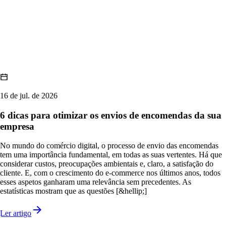
16 de jul. de 2026
6 dicas para otimizar os envios de encomendas da sua
empresa
No mundo do comércio digital, o processo de envio das encomendas
tem uma importância fundamental, em todas as suas vertentes. Há que
considerar custos, preocupações ambientais e, claro, a satisfação do
cliente. E, com o crescimento do e-commerce nos últimos anos, todos
esses aspetos ganharam uma relevância sem precedentes. As
estatísticas mostram que as questões [&hellip;]
Ler artigo