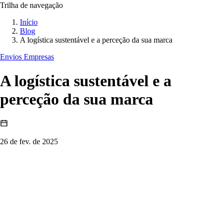
Trilha de navegação
Início
Blog
A logística sustentável e a perceção da sua marca
Envios Empresas
A logística sustentável e a
perceção da sua marca
26 de fev. de 2025