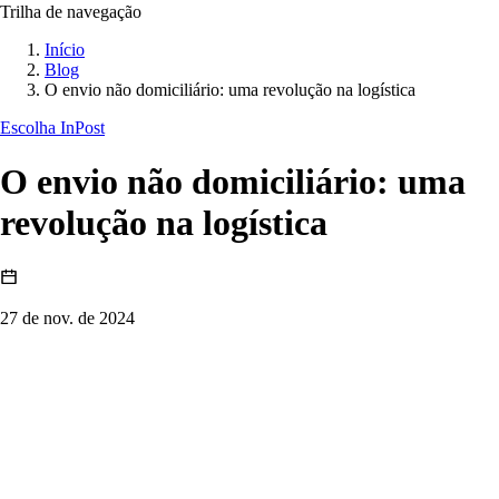
Trilha de navegação
Início
Blog
O envio não domiciliário: uma revolução na logística
Escolha InPost
O envio não domiciliário: uma
revolução na logística
27 de nov. de 2024