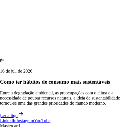
16 de jul. de 2026
Como ter hábitos de consumo mais sustentáveis
Entre a degradação ambiental, as preocupações com o clima e a
necessidade de poupar recursos naturais, a ideia de sustentabilidade
tornou-se uma das grandes prioridades do mundo moderno.
Ler artigo
LinkedIn
Instagram
YouTube
Mastercard