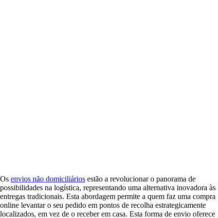
Os
envios não domiciliários
estão a revolucionar o panorama de
possibilidades na logística, representando uma alternativa inovadora às
entregas tradicionais. Esta abordagem permite a quem faz uma compra
online levantar o seu pedido em pontos de recolha estrategicamente
localizados, em vez de o receber em casa. Esta forma de envio oferece