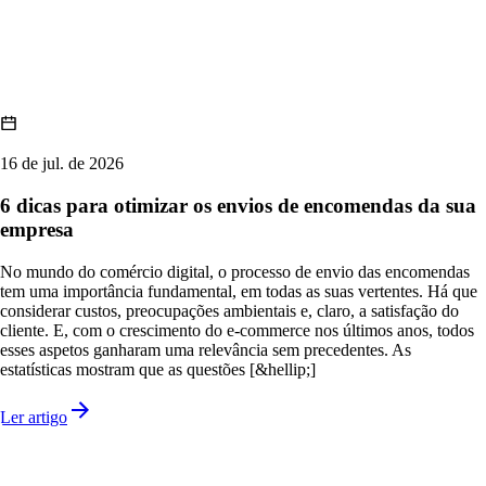
16 de jul. de 2026
6 dicas para otimizar os envios de encomendas da sua
empresa
No mundo do comércio digital, o processo de envio das encomendas
tem uma importância fundamental, em todas as suas vertentes. Há que
considerar custos, preocupações ambientais e, claro, a satisfação do
cliente. E, com o crescimento do e-commerce nos últimos anos, todos
esses aspetos ganharam uma relevância sem precedentes. As
estatísticas mostram que as questões [&hellip;]
Ler artigo