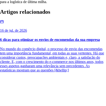
para a logística de última milha.
Artigos relacionados
16 de jul. de 2026
6 dicas para otimizar os envios de encomendas da sua empresa
No mundo do comércio digital, o processo de envio das encomendas
tem uma importância fundamental, em todas as suas vertentes. Há que
considerar custos, preocupações ambientais e, claro, a satisfação do
cliente. E, com o crescimento do e-commerce nos últimos anos, todos
esses aspetos ganharam uma relevância sem precedentes. As
estatísticas mostram que as questões [&hellip;]