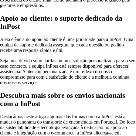
gestores e empresários.
Apoio ao cliente: o suporte dedicado da
InPost
A excelência no apoio ao cliente é uma prioridade para a InPost. Uma
equipa de suporte dedicada assegura que cada questão ou pedido
recebe uma resposta rápida e útil.
Seja uma dúvida sobre tarifas ou uma solução personalizada para o seu
caso concreto, a equipa InPost está sempre disponível para oferecer
assistência. A atenção personalizada é um reflexo do nosso
compromisso para com a satisfação do cliente e a melhoria contínua
dos nossos serviços.
Descubra mais sobre os envios nacionais
com a InPost
Destacámos neste artigo algumas das formas como a InPost está a
mudar o panorama do transporte de encomendas em Portugal. Do foco
na sustentabilidade e tecnologia avançada à dedicação no apoio ao
cliente e integração com o e-commerce, a InPost alicerça-se em