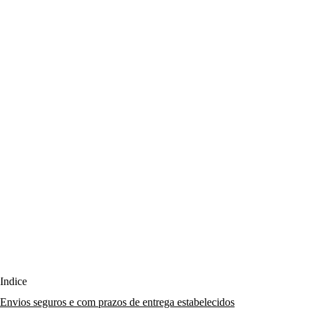
Índice
Envios seguros e com prazos de entrega estabelecidos