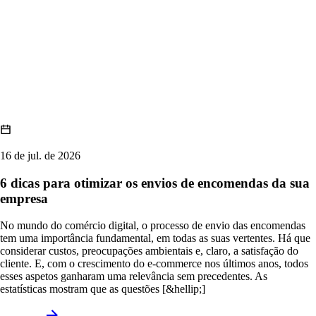
16 de jul. de 2026
6 dicas para otimizar os envios de encomendas da sua
empresa
No mundo do comércio digital, o processo de envio das encomendas
tem uma importância fundamental, em todas as suas vertentes. Há que
considerar custos, preocupações ambientais e, claro, a satisfação do
cliente. E, com o crescimento do e-commerce nos últimos anos, todos
esses aspetos ganharam uma relevância sem precedentes. As
estatísticas mostram que as questões [&hellip;]