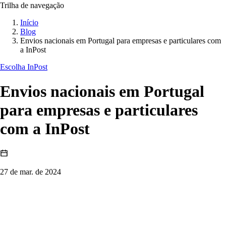
Trilha de navegação
Início
Blog
Envios nacionais em Portugal para empresas e particulares com
a InPost
Escolha InPost
Envios nacionais em Portugal
para empresas e particulares
com a InPost
27 de mar. de 2024