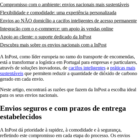
Compromisso com o ambiente: envios nacionais mais sustentáveis
Flexibilidade e comodidade: uma experiência personalizada
Envios ao NÃO domicílio a cacifos inteligentes de acesso permanente
Integração com o e-commerce: um apoio às vendas online
Apoio ao cliente: o suporte dedicado da InPost
Descubra mais sobre os envios nacionais com a InPost
A InPost, como líder europeia no ramo do transporte de encomendas,
está a transformar a logística em Portugal para empresas e particulares,
através de soluções inovadoras, de
cacifos inteligentes
a
práticas mais
sustentáveis
que permitem reduzir a quantidade de dióxido de carbono
gerado em cada envio.
Neste artigo, encontrará as razões que fazem da InPost a escolha ideal
para os seus envios nacionais.
Envios seguros e com prazos de entrega
estabelecidos
A InPost dá prioridade à rapidez, à comodidade e à segurança,
refletindo este compromisso em cada etapa do processo. Os envios