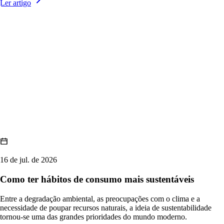
Ler artigo
16 de jul. de 2026
Como ter hábitos de consumo mais sustentáveis
Entre a degradação ambiental, as preocupações com o clima e a
necessidade de poupar recursos naturais, a ideia de sustentabilidade
tornou-se uma das grandes prioridades do mundo moderno.