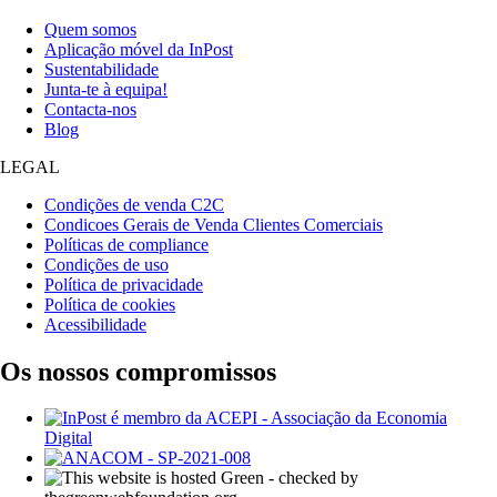
Quem somos
Aplicação móvel da InPost
Sustentabilidade
Junta-te à equipa!
Contacta-nos
Blog
LEGAL
Condições de venda C2C
Condicoes Gerais de Venda Clientes Comerciais
Políticas de compliance
Condições de uso
Política de privacidade
Política de cookies
Acessibilidade
Os nossos compromissos