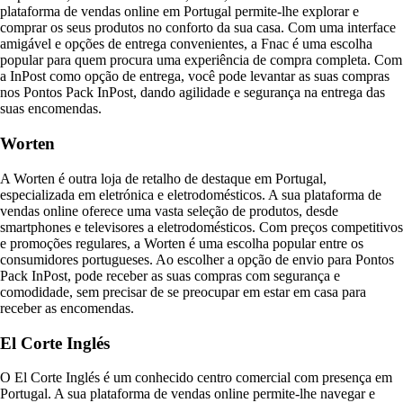
plataforma de vendas online em Portugal permite-lhe explorar e
comprar os seus produtos no conforto da sua casa. Com uma interface
amigável e opções de entrega convenientes, a Fnac é uma escolha
popular para quem procura uma experiência de compra completa. Com
a InPost como opção de entrega, você pode levantar as suas compras
nos Pontos Pack InPost, dando agilidade e segurança na entrega das
suas encomendas.
Worten
A Worten é outra loja de retalho de destaque em Portugal,
especializada em eletrónica e eletrodomésticos. A sua plataforma de
vendas online oferece uma vasta seleção de produtos, desde
smartphones e televisores a eletrodomésticos. Com preços competitivos
e promoções regulares, a Worten é uma escolha popular entre os
consumidores portugueses. Ao escolher a opção de envio para Pontos
Pack InPost, pode receber as suas compras com segurança e
comodidade, sem precisar de se preocupar em estar em casa para
receber as encomendas.
El Corte Inglés
O El Corte Inglés é um conhecido centro comercial com presença em
Portugal. A sua plataforma de vendas online permite-lhe navegar e