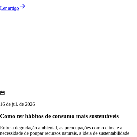
Ler artigo
16 de jul. de 2026
Como ter hábitos de consumo mais sustentáveis
Entre a degradação ambiental, as preocupações com o clima e a
necessidade de poupar recursos naturais, a ideia de sustentabilidade