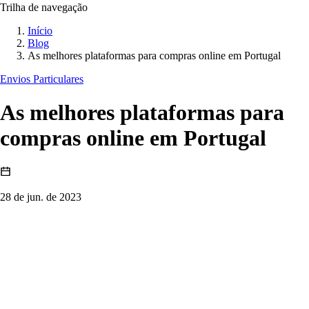
Trilha de navegação
Início
Blog
As melhores plataformas para compras online em Portugal
Envios Particulares
As melhores plataformas para
compras online em Portugal
28 de jun. de 2023