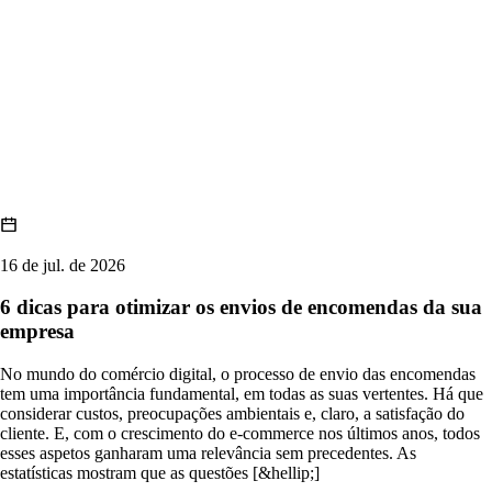
16 de jul. de 2026
6 dicas para otimizar os envios de encomendas da sua
empresa
No mundo do comércio digital, o processo de envio das encomendas
tem uma importância fundamental, em todas as suas vertentes. Há que
considerar custos, preocupações ambientais e, claro, a satisfação do
cliente. E, com o crescimento do e-commerce nos últimos anos, todos
esses aspetos ganharam uma relevância sem precedentes. As
estatísticas mostram que as questões [&hellip;]