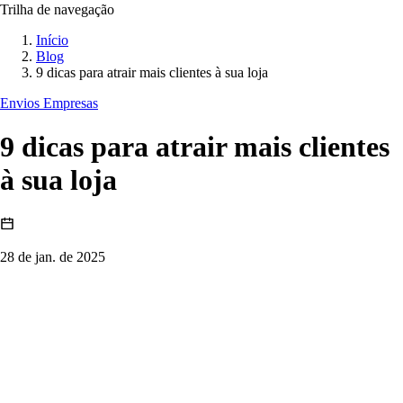
Trilha de navegação
Início
Blog
9 dicas para atrair mais clientes à sua loja
Envios Empresas
9 dicas para atrair mais clientes
à sua loja
28 de jan. de 2025