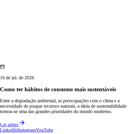
16 de jul. de 2026
Como ter hábitos de consumo mais sustentáveis
Entre a degradação ambiental, as preocupações com o clima e a
necessidade de poupar recursos naturais, a ideia de sustentabilidade
tornou-se uma das grandes prioridades do mundo moderno.
Ler artigo
LinkedIn
Instagram
YouTube