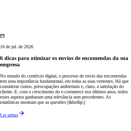
16 de jul. de 2026
6 dicas para otimizar os envios de encomendas da sua
empresa
No mundo do comércio digital, o processo de envio das encomendas
tem uma importância fundamental, em todas as suas vertentes. Há que
considerar custos, preocupações ambientais e, claro, a satisfação do
cliente. E, com o crescimento do e-commerce nos últimos anos, todos
esses aspetos ganharam uma relevância sem precedentes. As
estatísticas mostram que as questões [&hellip;]
Ler artigo