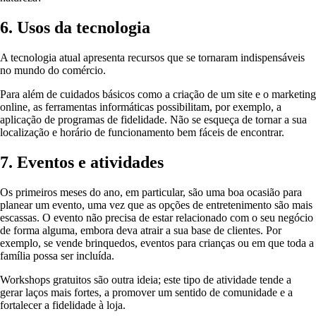
6. Usos da tecnologia
A tecnologia atual apresenta recursos que se tornaram indispensáveis
no mundo do comércio.
Para além de cuidados básicos como a criação de um site e o marketing
online, as ferramentas informáticas possibilitam, por exemplo, a
aplicação de programas de fidelidade. Não se esqueça de tornar a sua
localização e horário de funcionamento bem fáceis de encontrar.
7. Eventos e atividades
Os primeiros meses do ano, em particular, são uma boa ocasião para
planear um evento, uma vez que as opções de entretenimento são mais
escassas. O evento não precisa de estar relacionado com o seu negócio
de forma alguma, embora deva atrair a sua base de clientes. Por
exemplo, se vende brinquedos, eventos para crianças ou em que toda a
família possa ser incluída.
Workshops gratuitos são outra ideia; este tipo de atividade tende a
gerar laços mais fortes, a promover um sentido de comunidade e a
fortalecer a fidelidade à loja.