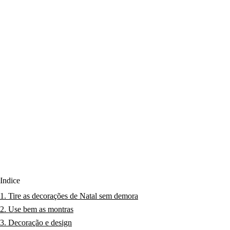
Índice
1. Tire as decorações de Natal sem demora
2. Use bem as montras
3. Decoração e design