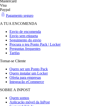
Mastercard
Visa
Paypal
Pagamento seguro
A TUA ENCOMENDA
Envio de encomenda
Envio sem etiqueta
Seguimento do envio
Procura o teu Ponto Pack | Locker
Perguntas frequentes
Tarifas
Tornar-se Cliente
Quero ser um Ponto Pack
Quero instalar um Locker
Oferta para empresas
Integração eCommerce
SOBRE A INPOST
Quem somos
Aplicação móvel da InPost