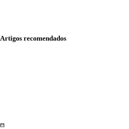
Artigos recomendados