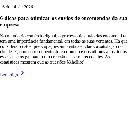
16 de jul. de 2026
6 dicas para otimizar os envios de encomendas da sua
empresa
No mundo do comércio digital, o processo de envio das encomendas
tem uma importância fundamental, em todas as suas vertentes. Há que
considerar custos, preocupações ambientais e, claro, a satisfação do
cliente. E, com o crescimento do e-commerce nos últimos anos, todos
esses aspetos ganharam uma relevância sem precedentes. As
estatísticas mostram que as questões [&hellip;]
Ler artigo