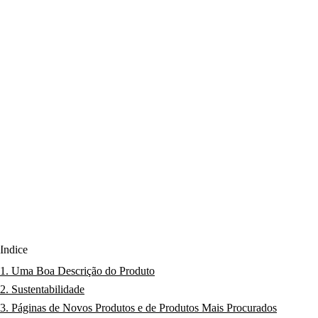
Índice
1. Uma Boa Descrição do Produto
2. Sustentabilidade
3. Páginas de Novos Produtos e de Produtos Mais Procurados