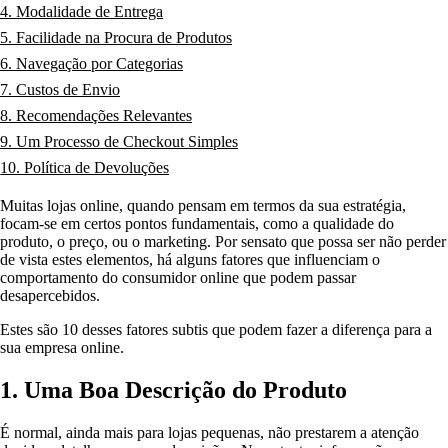
4. Modalidade de Entrega
5. Facilidade na Procura de Produtos
6. Navegação por Categorias
7. Custos de Envio
8. Recomendações Relevantes
9. Um Processo de Checkout Simples
10. Política de Devoluções
Muitas lojas online, quando pensam em termos da sua estratégia,
focam-se em certos pontos fundamentais, como a qualidade do
produto, o preço, ou o marketing. Por sensato que possa ser não perder
de vista estes elementos, há alguns fatores que influenciam o
comportamento do consumidor online que podem passar
desapercebidos.
Estes são 10 desses fatores subtis que podem fazer a diferença para a
sua empresa online.
1. Uma Boa Descrição do Produto
É normal, ainda mais para lojas pequenas, não prestarem a atenção