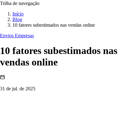
Trilha de navegação
Início
Blog
10 fatores subestimados nas vendas online
Envios Empresas
10 fatores subestimados nas
vendas online
31 de jul. de 2025