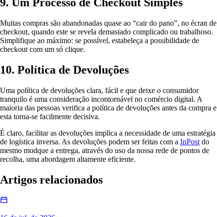
9. Um Processo de Checkout Simples
Muitas compras são abandonadas quase ao “cair do pano”, no écran de
checkout, quando este se revela demasiado complicado ou trabalhoso.
Simplifique ao máximo: se possível, estabeleça a possibilidade de
checkout com um só clique.
10. Política de Devoluções
Uma política de devoluções clara, fácil e que deixe o consumidor
tranquilo é uma consideração incontornável no comércio digital. A
maioria das pessoas verifica a política de devoluções antes da compra e
esta torna-se facilmente decisiva.
É claro, facilitar as devoluções implica a necessidade de uma estratégia
de logística inversa. As devoluções podem ser feitas com a
InPost
do
mesmo modque a entrega, através do uso da nossa rede de pontos de
recolha, uma abordagem altamente eficiente.
Artigos relacionados