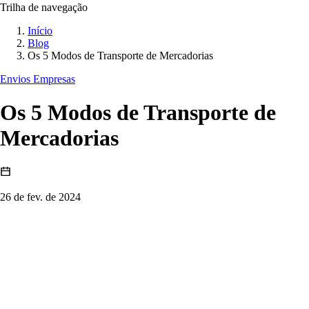
Trilha de navegação
Início
Blog
Os 5 Modos de Transporte de Mercadorias
Envios Empresas
Os 5 Modos de Transporte de
Mercadorias
26 de fev. de 2024