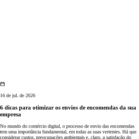
16 de jul. de 2026
6 dicas para otimizar os envios de encomendas da sua
empresa
No mundo do comércio digital, o processo de envio das encomendas
tem uma importância fundamental, em todas as suas vertentes. Há que
considerar custos, preocupações ambientais e, claro, a satisfação do